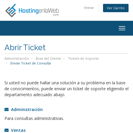
Entrar
Ver Carrito
Alter
Nave
Abrir Ticket
Administración
Área del Cliente
Tickets de Soporte
Enviar Ticket de Consulta
Si usted no puede hallar una solución a su problema en la base
de conocimientos, puede enviar un ticket de soporte eligiendo el
departamento adecuado abajo.
Administración
Para consultas administrativas.
Ventas