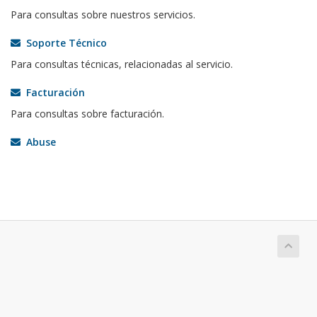
Para consultas sobre nuestros servicios.
Soporte Técnico
Para consultas técnicas, relacionadas al servicio.
Facturación
Para consultas sobre facturación.
Abuse