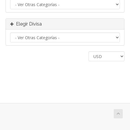
Elegir Divisa